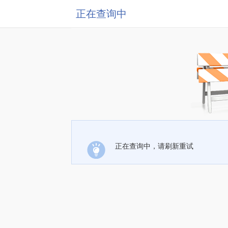
正在查询中
正在查询中，请刷新重试